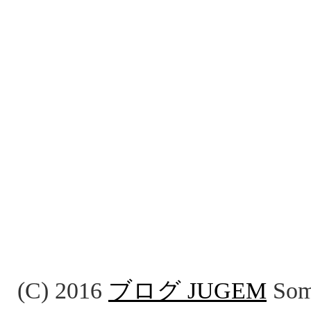
(C) 2016
ブログ JUGEM
Some