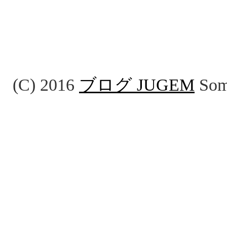
(C) 2016
ブログ JUGEM
Some