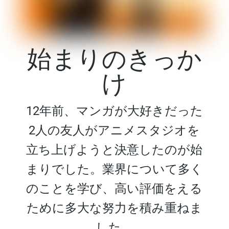
始まりのきっか
け
12年前、マンガが大好きだった
2人の友人がアニメスタジオを
立ち上げようと決意したのが始
まりでした。業界について多く
のことを学び、高い評価をえる
ために多大な努力を積み重ねま
した。