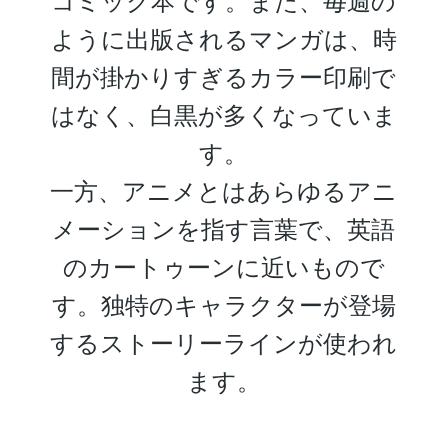
コミック本です。また、毎週の
ように出版されるマンガは、時
間が掛かりすぎるカラー印刷で
はなく、白黒が多くなっていま
す。
一方、アニメとはあらゆるアニ
メーションを指す言葉で、英語
のカートゥーンに近いもので
す。独特のキャラクターが登場
するストーリーラインが使われ
ます。