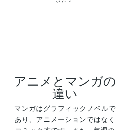
アニメとマンガの
違い
マンガはグラフィックノベルで
あり、アニメーションではなく