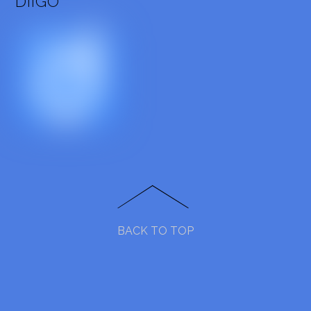
DIIGO
BACK TO TOP