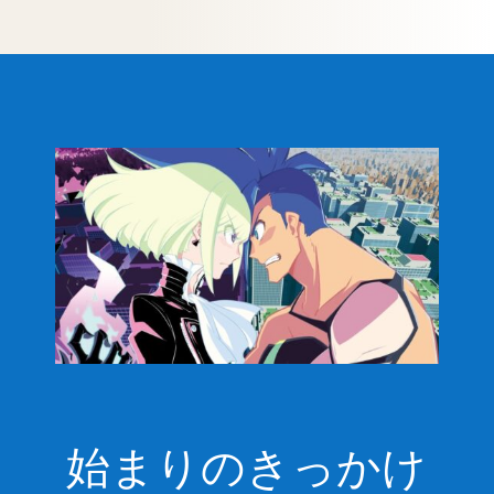
始まりのきっかけ