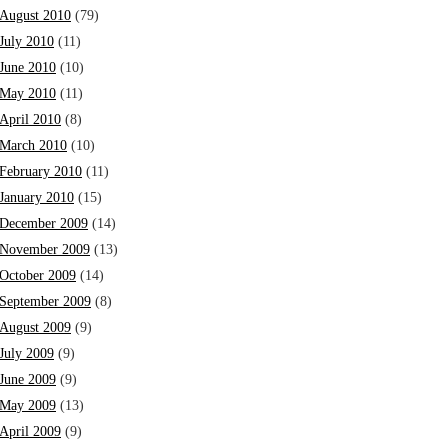
August 2010
(79)
July 2010
(11)
June 2010
(10)
May 2010
(11)
April 2010
(8)
March 2010
(10)
February 2010
(11)
January 2010
(15)
December 2009
(14)
November 2009
(13)
October 2009
(14)
September 2009
(8)
August 2009
(9)
July 2009
(9)
June 2009
(9)
May 2009
(13)
April 2009
(9)