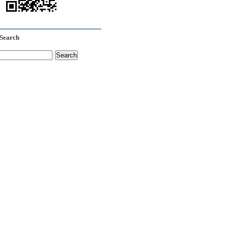
Search