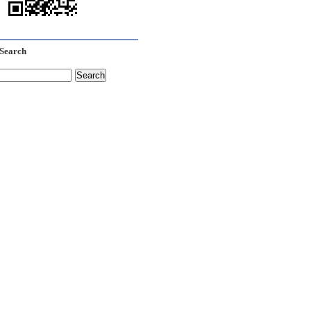
Search