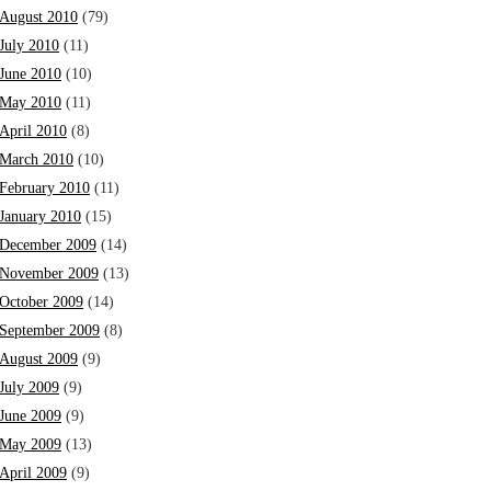
August 2010
(79)
July 2010
(11)
June 2010
(10)
May 2010
(11)
April 2010
(8)
March 2010
(10)
February 2010
(11)
January 2010
(15)
December 2009
(14)
November 2009
(13)
October 2009
(14)
September 2009
(8)
August 2009
(9)
July 2009
(9)
June 2009
(9)
May 2009
(13)
April 2009
(9)