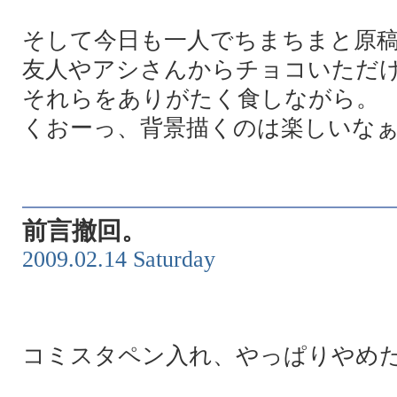
そして今日も一人でちまちまと原
友人やアシさんからチョコいただ
それらをありがたく食しながら。
くおーっ、背景描くのは楽しいな
前言撤回。
2009.02.14 Saturday
コミスタペン入れ、やっぱりやめ