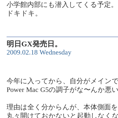
小学館内部にも潜入してくる予定。
ドキドキ。
明日GX発売日。
2009.02.18 Wednesday
今年に入ってから、自分がメイン
Power Mac G5の調子がな〜んか
理由は全く分からんが、本体側面を
丸々開けておかないと起動しなく