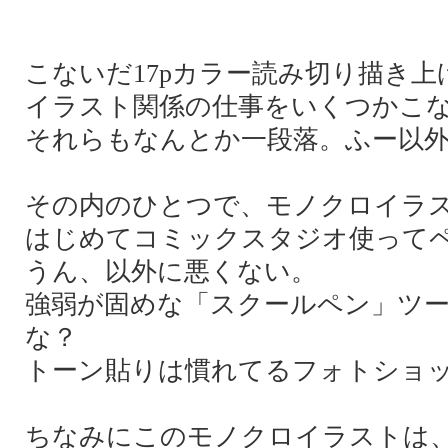
こないだ17pカラー読み切り描き上
イラスト関係の仕事をいくつかこ
それらもなんとか一段落。ふー以
その内のひとつで、モノクロイラ
はじめてコミックスタジオ使って
うん、以外に悪くない。
強弱が固めな「スクールペン」ツ
な？
トーン貼りは慣れてるフォトショ
ちなみにこのモノクロイラストは