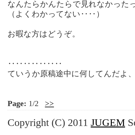
なんたらかんたらで見れなかった
（よくわかってない‥‥）
お暇な方はどうぞ。
‥‥‥‥‥‥‥
ていうか原稿途中に何してんだよ
Page:
1/2
>>
Copyright (C) 2011
JUGEM
So