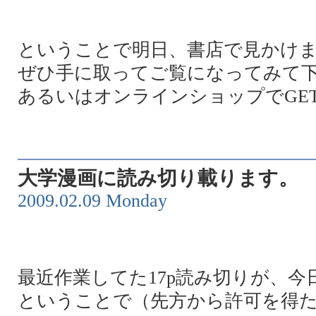
ということで明日、書店で見かけ
ぜひ手に取ってご覧になってみて
あるいはオンラインショップでGE
大学漫画に読み切り載ります。
2009.02.09 Monday
最近作業してた17p読み切りが、今
ということで（先方から許可を得