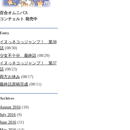
百合オムニバス
コンチェルト 発売中
Entry
イヌっネコっジャンプ！ 第38
話
(08/30)
少女不十分 最終話
(08/29)
イヌっネコっジャンプ！ 第37
話
(08/23)
両方お休み
(08/17)
最終話原稿完成
(08/11)
Archives
August 2016
(10)
July 2016
(9)
June 2016
(11)
May 2016
(14)