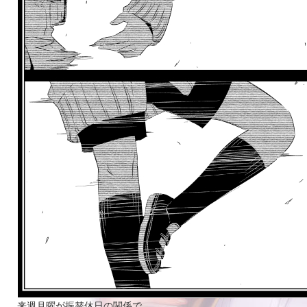
来週月曜が振替休日の関係で