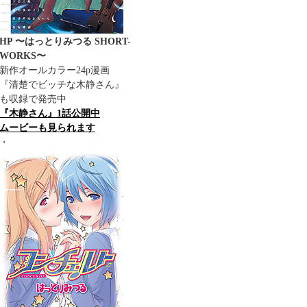
HP 〜はっとりみつる SHORT-
WORKS〜
新作オールカラー24p漫画
『清楚でビッチな木静さん』
も収録で発売中
『木静さん』1話公開中
ムービーも見られます
・