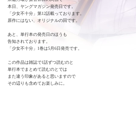
本日、ヤングマガジン発売日です。
「少女不十分」第12話載っております。
原作にはない、オリジナルの回です。
あと、単行本の発売日のほうも
告知されております。
「少女不十分」1巻は5月6日発売です。
この作品は雑誌で1話ずつ読むのと
単行本でまとめて読むのとでは
また違う印象があると思いますので
その辺りも含めてお楽しみに。