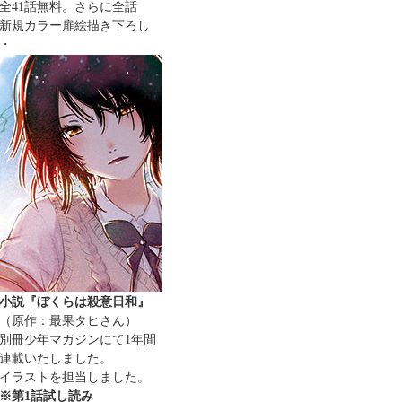
全41話無料。さらに全話
新規カラー扉絵描き下ろし
・
小説『ぼくらは殺意日和』
（原作：最果タヒさん）
別冊少年マガジンにて1年間
連載いたしました。
イラストを担当しました。
※第1話試し読み