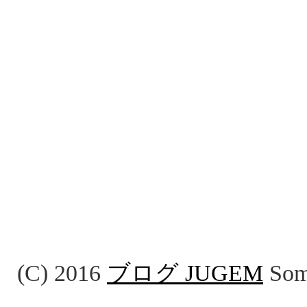
(C) 2016
ブログ JUGEM
Some