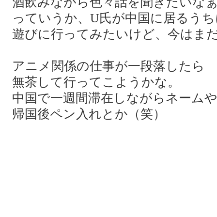
酒飲みながら色々話を聞きたいな
っていうか、U氏が中国に居るうち
遊びに行ってみたいけど、今はま
アニメ関係の仕事が一段落したら
無茶して行ってこようかな。
中国で一週間滞在しながらネーム
帰国後ペン入れとか（笑）