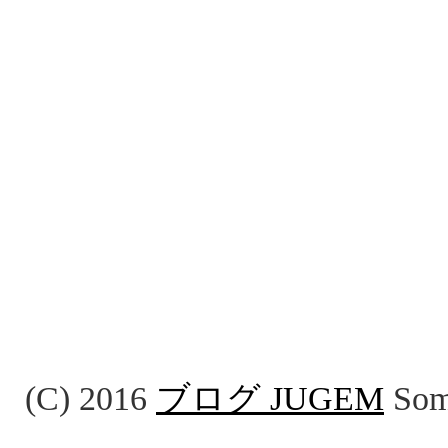
(C) 2016
ブログ JUGEM
Some