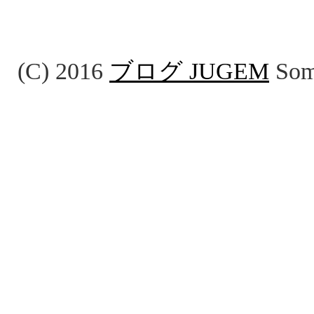
(C) 2016
ブログ JUGEM
Some