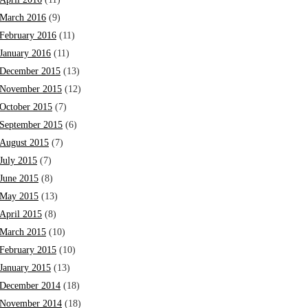
March 2016
(9)
February 2016
(11)
January 2016
(11)
December 2015
(13)
November 2015
(12)
October 2015
(7)
September 2015
(6)
August 2015
(7)
July 2015
(7)
June 2015
(8)
May 2015
(13)
April 2015
(8)
March 2015
(10)
February 2015
(10)
January 2015
(13)
December 2014
(18)
November 2014
(18)