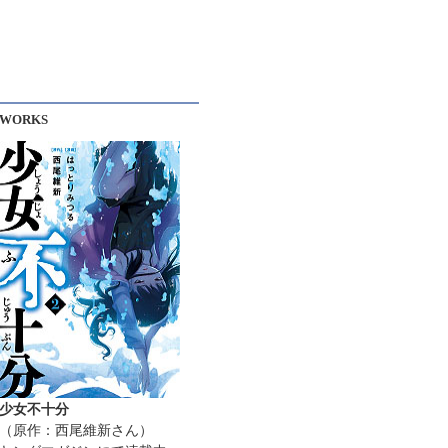
WORKS
少女不十分
（原作：西尾維新さん）