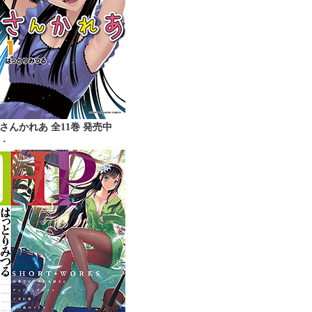
さんかれあ 全11巻 発売中
・