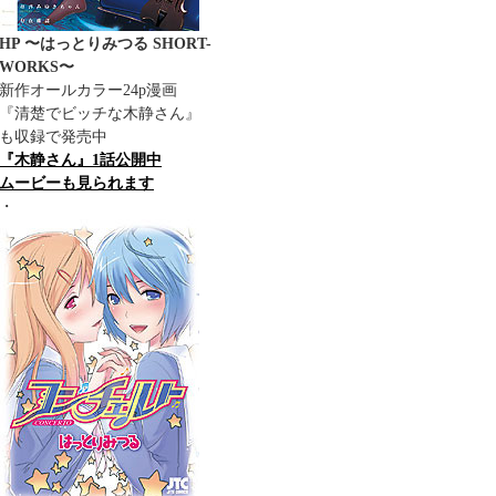
HP 〜はっとりみつる SHORT-
WORKS〜
新作オールカラー24p漫画
『清楚でビッチな木静さん』
も収録で発売中
『木静さん』1話公開中
ムービーも見られます
・