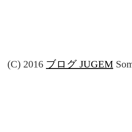
(C) 2016
ブログ JUGEM
Some