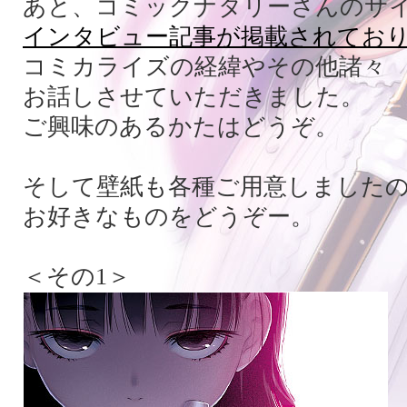
あと、コミックナタリーさんのサ
インタビュー記事が掲載されてお
コミカライズの経緯やその他諸々
お話しさせていただきました。
ご興味のあるかたはどうぞ。
そして壁紙も各種ご用意しました
お好きなものをどうぞー。
＜その1＞