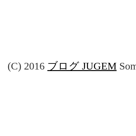
(C) 2016
ブログ JUGEM
Some