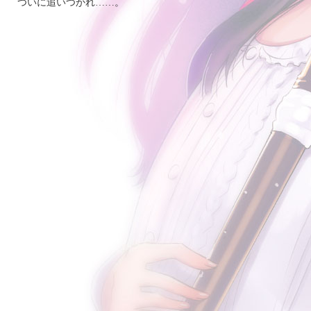
ついに追いつかれ……。