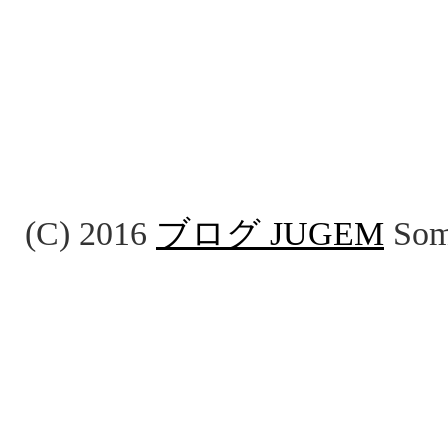
(C) 2016
ブログ JUGEM
Some