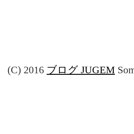
(C) 2016
ブログ JUGEM
Some