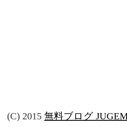
(C) 2015
無料ブログ JUGE