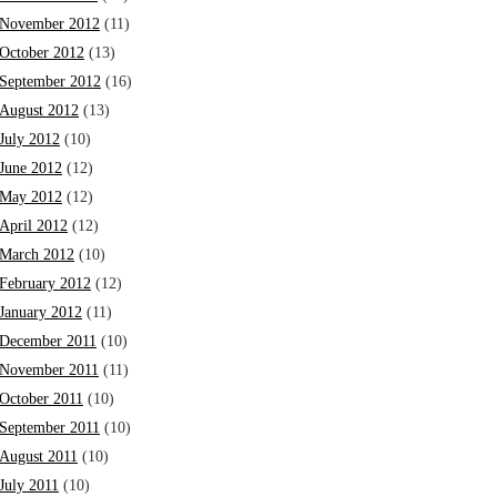
November 2012
(11)
October 2012
(13)
September 2012
(16)
August 2012
(13)
July 2012
(10)
June 2012
(12)
May 2012
(12)
April 2012
(12)
March 2012
(10)
February 2012
(12)
January 2012
(11)
December 2011
(10)
November 2011
(11)
October 2011
(10)
September 2011
(10)
August 2011
(10)
July 2011
(10)