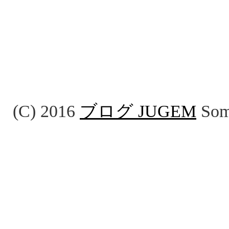
(C) 2016
ブログ JUGEM
Some