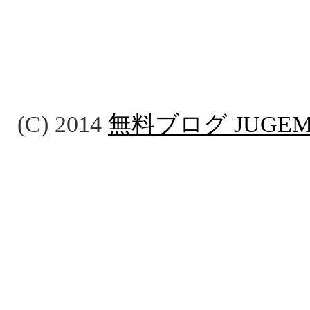
(C) 2014
無料ブログ JUGE