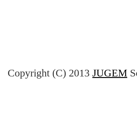
Copyright (C) 2013
JUGEM
So