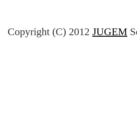
Copyright (C) 2012
JUGEM
So