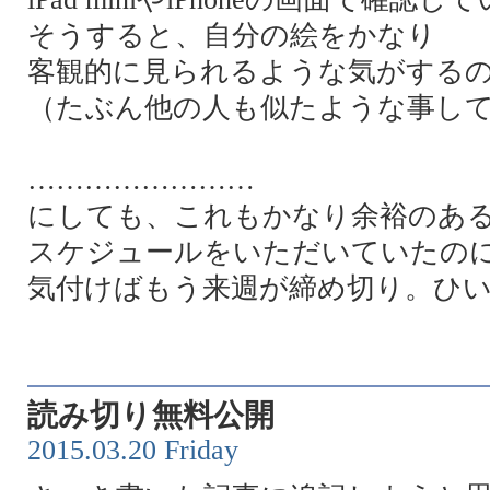
そうすると、自分の絵をかなり
客観的に見られるような気がする
（たぶん他の人も似たような事し
……………………
にしても、これもかなり余裕のあ
スケジュールをいただいていたの
気付けばもう来週が締め切り。ひ
読み切り無料公開
2015.03.20 Friday