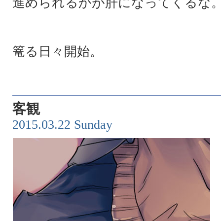
進められるかが肝になってくるな
篭る日々開始。
客観
2015.03.22 Sunday