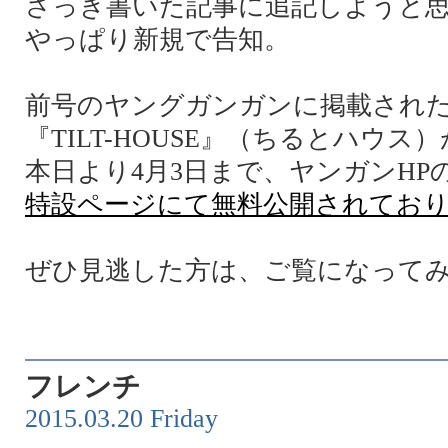
さっき書いた記事に追記しようと
やっぱり新規で告知。
前号のヤングガンガンに掲載され
『TILT-HOUSE』（ちるとハウス）
本日より4月3日まで、ヤンガンHP
特設ページにて無料公開されてお
ぜひ見逃した方は、ご覧になって
フレンチ
2015.03.20 Friday