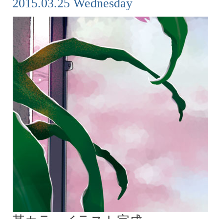
2015.03.25 Wednesday