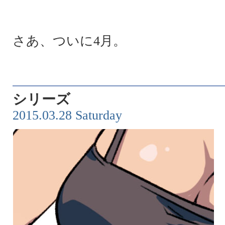
さあ、ついに4月。
シリーズ
2015.03.28 Saturday