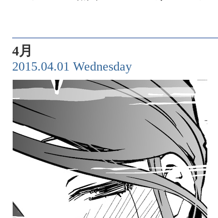
4月
2015.04.01 Wednesday