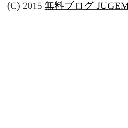
(C) 2015
無料ブログ JUGE