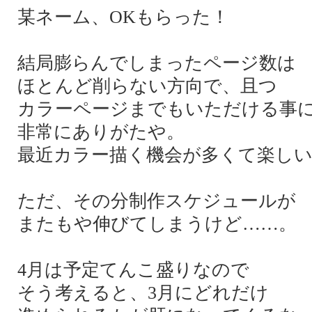
某ネーム、OKもらった！
結局膨らんでしまったページ数は
ほとんど削らない方向で、且つ
カラーページまでもいただける事
非常にありがたや。
最近カラー描く機会が多くて楽し
ただ、その分制作スケジュールが
またもや伸びてしまうけど……。
4月は予定てんこ盛りなので
そう考えると、3月にどれだけ