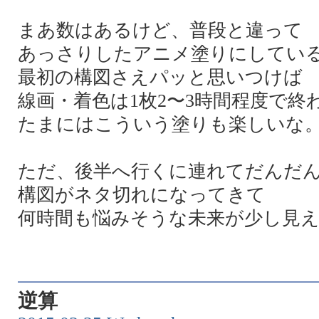
まあ数はあるけど、普段と違って
あっさりしたアニメ塗りにしてい
最初の構図さえパッと思いつけば
線画・着色は1枚2〜3時間程度で終
たまにはこういう塗りも楽しいな
ただ、後半へ行くに連れてだんだ
構図がネタ切れになってきて
何時間も悩みそうな未来が少し見
逆算