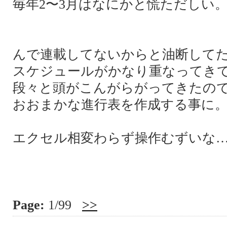
毎年2〜3月はなにかと慌ただしい
んで連載してないからと油断して
スケジュールがかなり重なってき
段々と頭がこんがらがってきたの
おおまかな進行表を作成する事に
エクセル相変わらず操作むずいな
Page:
1/99
>>