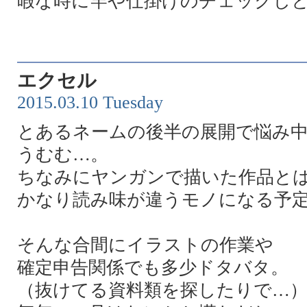
暇な時に竿や仕掛けのチェックし
エクセル
2015.03.10 Tuesday
とあるネームの後半の展開で悩み
うむむ…。
ちなみにヤンガンで描いた作品と
かなり読み味が違うモノになる予
そんな合間にイラストの作業や
確定申告関係でも多少ドタバタ。
（抜けてる資料類を探したりで…