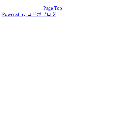
Page Top
Powered by ロリポブログ