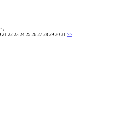
‥。
20 21 22 23 24 25 26 27 28 29 30 31
>>