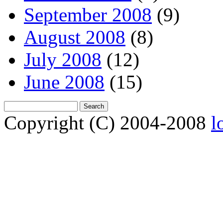
September 2008
(9)
August 2008
(8)
July 2008
(12)
June 2008
(15)
Copyright (C) 2004-2008
l