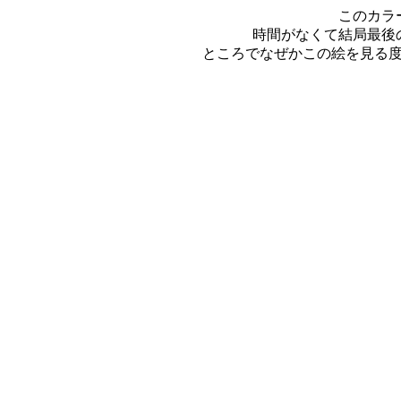
このカラ
時間がなくて結局最後
ところでなぜかこの絵を見る