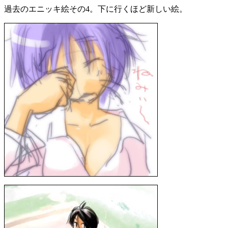
過去のエニッキ絵その4。下に行くほど新しい絵。