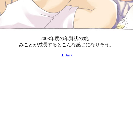
2003年度の年賀状の絵。
みことが成長するとこんな感じになりそう。
▲Back