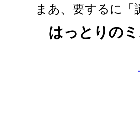
まあ、要するに「
はっとりのミ