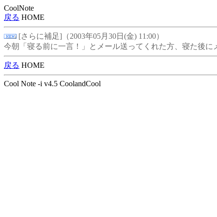
CoolNote
戻る
HOME
[さらに補足]（2003年05月30日(金) 11:00）
今朝「寝る前に一言！」とメール送ってくれた方、寝た後に
戻る
HOME
Cool Note -i v4.5 CoolandCool