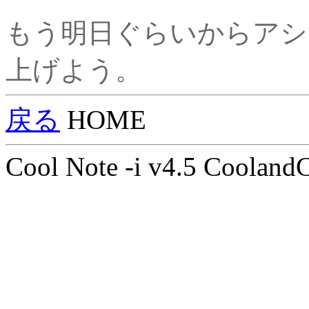
もう明日ぐらいからアシ
上げよう。
戻る
HOME
Cool Note -i v4.5 Cooland