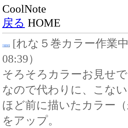
CoolNote
戻る
HOME
[れな５巻カラー作業中９]
08:39）
そろそろカラーお見せで
なので代わりに、こない
ほど前に描いたカラー（
をアップ。