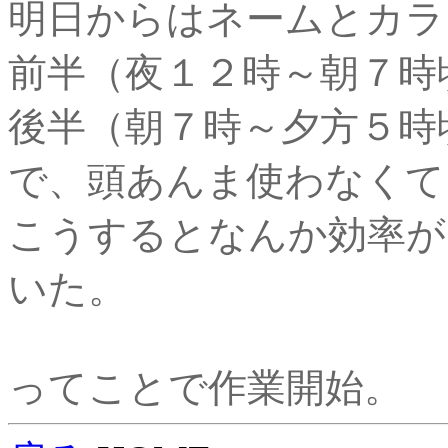
明日からはネームとカラ
前半（夜１２時～朝７時
後半（朝７時～夕方５時
で、頭あんま使わなくて
こうするとなんか効率が
いた。
ってことで作業開始。