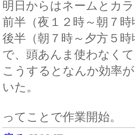
明日からはネームとカラ
前半（夜１２時～朝７時
後半（朝７時～夕方５時
で、頭あんま使わなくて
こうするとなんか効率が
いた。
ってことで作業開始。