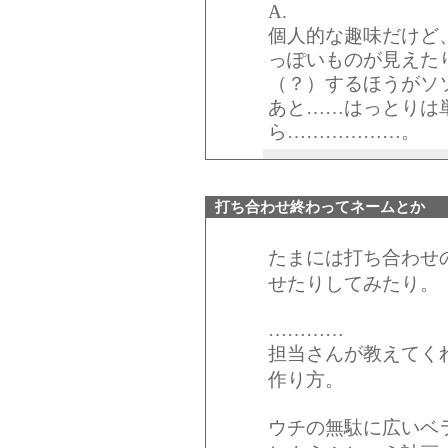
A.
個人的な趣味だけど
っぽいものが見えた
（？）するほうがソ
あと……はっとりは
ら………………。
打ち合わせ終わってネームとか
たまには打ち合わせ
せたりしてみたり。
…………
担当さんが教えてく
作り方。
ウチの無駄に広いベ