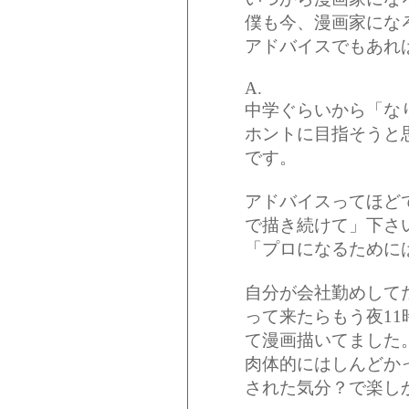
僕も今、漫画家にな
アドバイスでもあれ
A.
中学ぐらいから「な
ホントに目指そうと
です。
アドバイスってほど
で描き続けて」下さ
「プロになるために
自分が会社勤めして
って来たらもう夜1
て漫画描いてました
肉体的にはしんどか
された気分？で楽し