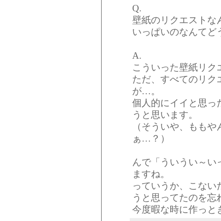
Q.
壁紙のリクエストな
いっぱいのなんてど
A.
こういった壁紙リク
ただ、すべてのリク
が…。
個人的にイイと思っ
うと思います。
（そういや、ももや
ぁ…？）
んで「ういうい～い
ますね。
っていうか、こない
うと思ってたのを忘
今度暇な時に作っと