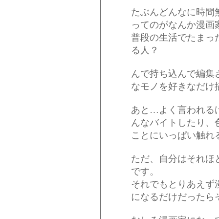
たぶんどんなに時間
ってのがなんか漫画
普段の生活でたまっ
る人？
んで持ち込んで編集
なモノを好きなだけ
あと…よく言われる
んなバイトしたり、
ことにいっぱい触れ
ただ、自分はそれほ
です。
それでもとりあえず
になるだけだったら